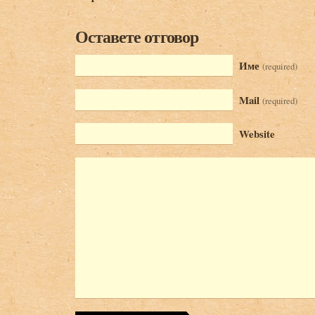
Оставете отговор
Име
(required)
Mail
(required)
Website